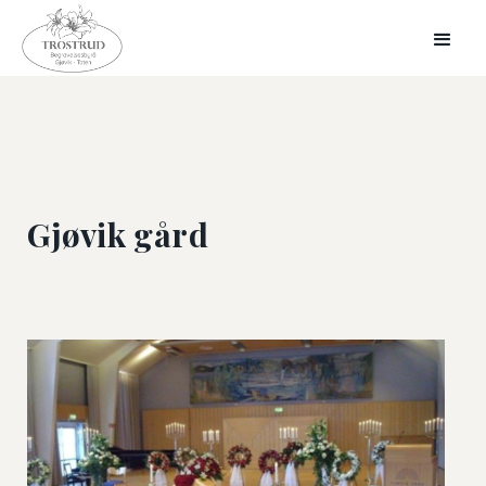
Gjøvik gård