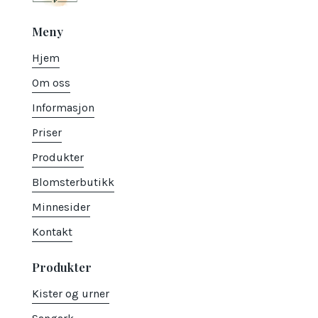
Meny
Hjem
Om oss
Informasjon
Priser
Produkter
Blomsterbutikk
Minnesider
Kontakt
Produkter
Kister og urner