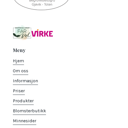
Meny
Hjem
Om oss
Informasjon
Priser
Produkter
Blomsterbutikk
Minnesider