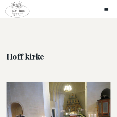
Hoff kirke